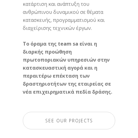
κατάρτιση και ανάπτυξη του
ανθρώπινου δυναμικού σε θέματα
κατασκευής, προγραμματισμού και
διαχείρισης τεχνικών έργων.
Το όραμα της team sa είναι η
διαρκής προώθηση
πρωτοποριακών υπηρεσιών στην
κατασκευαστική αγορά και η
περαιτέρω επέκταση των
δραστηριοτήτων της εταιρείας σε
νέα επιχειρηματικά πεδία δράσης.
SEE OUR PROJECTS