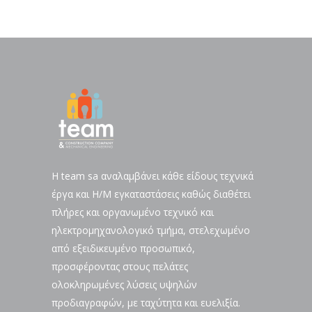
H team sa αναλαμβάνει κάθε είδους τεχνικά
έργα και Η/Μ εγκαταστάσεις καθώς διαθέτει
πλήρες και οργανωμένο τεχνικό και
ηλεκτρομηχανολογικό τμήμα, στελεχωμένο
από εξειδικευμένο προσωπικό,
προσφέροντας στους πελάτες
ολοκληρωμένες λύσεις υψηλών
προδιαγραφών, με ταχύτητα και ευελιξία.