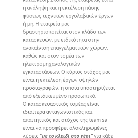
η ανάληψη και η εκτέλεση πάσης
φύσεως τεχνικών εργολαβικών έργων
ή μη. Η εταιρεία μας
δραστηριοποιείται στον κλάδο των
κατασκευών, με ειδικότητα στην
ανακαίνιση επαγγελματικών χώρων,
καθώς και στον τομέα των
ηλεκτρομηχανολογικών
εγκαταστάσεων. Ο κύριος στόχος μας
είναι η εκτέλεση έργων υψηλών
προδιαγραφών, η οποία υποστηρίζεται
από εξειδικευμένο προσωπικό.
Ο κατασκευαστικός τομέας είναι
ιδιαίτερα ανταγωνιστικός και
απαιτητικός και στόχος της team sa
είναι να προσφέρει ολοκληρωμένες
λύσεις
“με το κλειδί στο χέρι”
για κάθε