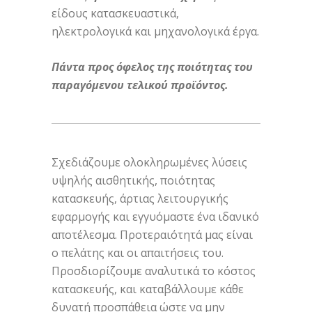
είδους κατασκευαστικά,
ηλεκτρολογικά και μηχανολογικά έργα.
Πάντα προς όφελος της ποιότητας του
παραγόμενου τελικού προϊόντος.
Σχεδιάζουμε ολοκληρωμένες λύσεις
υψηλής αισθητικής, ποιότητας
κατασκευής, άρτιας λειτουργικής
εφαρμογής και εγγυόμαστε ένα ιδανικό
αποτέλεσμα. Προτεραιότητά μας είναι
ο πελάτης και οι απαιτήσεις του.
Προσδιορίζουμε αναλυτικά το κόστος
κατασκευής, και καταβάλλουμε κάθε
δυνατή προσπάθεια ώστε να μην