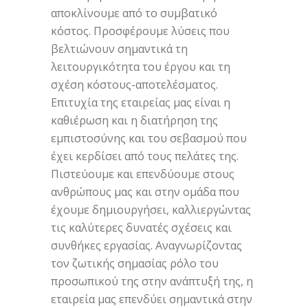
αποκλίνουμε από το συμβατικό
κόστος. Προσφέρουμε λύσεις που
βελτιώνουν σημαντικά τη
λειτουργικότητα του έργου και τη
σχέση κόστους-αποτελέσματος.
Επιτυχία της εταιρείας μας είναι η
καθιέρωση και η διατήρηση της
εμπιστοσύνης και του σεβασμού που
έχει κερδίσει από τους πελάτες της.
Πιστεύουμε και επενδύουμε στους
ανθρώπους μας και στην ομάδα που
έχουμε δημιουργήσει, καλλιεργώντας
τις καλύτερες δυνατές σχέσεις και
συνθήκες εργασίας. Αναγνωρίζοντας
τον ζωτικής σημασίας ρόλο του
προσωπικού της στην ανάπτυξή της, η
εταιρεία μας επενδύει σημαντικά στην