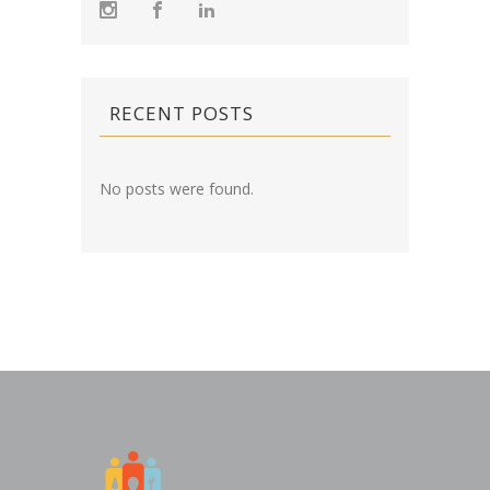
RECENT POSTS
No posts were found.