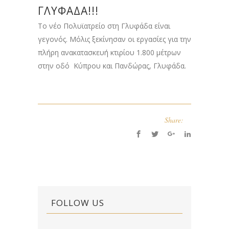
ΓΛΥΦΆΔΑ!!!
Το νέο Πολυϊατρείο στη Γλυφάδα είναι
γεγονός. Μόλις ξεκίνησαν οι εργασίες για την
πλήρη ανακατασκευή κτιρίου 1.800 μέτρων
στην οδό Κύπρου και Πανδώρας, Γλυφάδα.
Share:
FOLLOW US