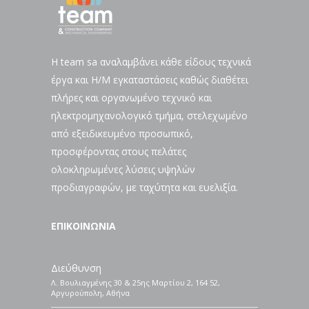
H team sa αναλαμβάνει κάθε είδους τεχνικά
έργα και Η/Μ εγκαταστάσεις καθώς διαθέτει
πλήρες και οργανωμένο τεχνικό και
ηλεκτρομηχανολογικό τμήμα, στελεχωμένο
από εξειδικευμένο προσωπικό,
προσφέροντας στους πελάτες
ολοκληρωμένες λύσεις υψηλών
προδιαγραφών, με ταχύτητα και ευελιξία.
ΕΠΙΚΟΙΝΩΝΙΑ
Διεύθυνση
Λ. Βουλιαγμένης 30 & 25ης Μαρτίου 2, 164 52,
Αργυρούπολη, Αθήνα