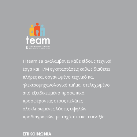
H team sa αναλαμβάνει κάθε είδους τεχνικά
έργα και Η/Μ εγκαταστάσεις καθώς διαθέτει
πλήρες και οργανωμένο τεχνικό και
ηλεκτρομηχανολογικό τμήμα, στελεχωμένο
από εξειδικευμένο προσωπικό,
προσφέροντας στους πελάτες
ολοκληρωμένες λύσεις υψηλών
προδιαγραφών, με ταχύτητα και ευελιξία.
ΕΠΙΚΟΙΝΩΝΙΑ