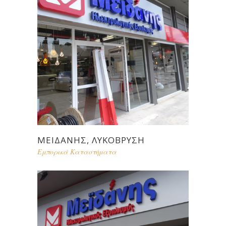
ΜΕΙΔΆΝΗΣ, ΛΥΚΟΒΡΥΣΗ
Εμπορικά Καταστήματα