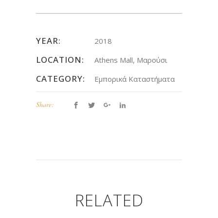
YEAR:
2018
LOCATION:
Athens Mall, Μαρούσι
CATEGORY:
Εμπορικά Καταστήματα
Share:
RELATED