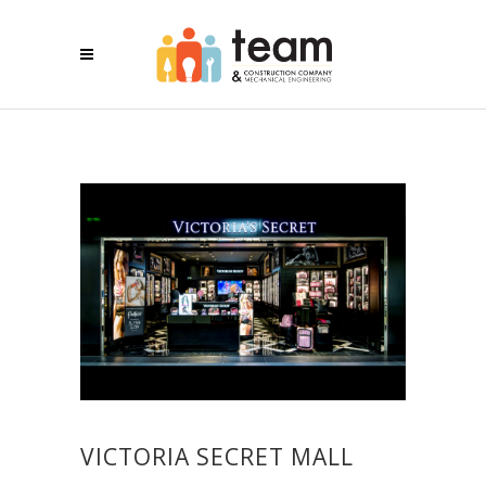
VICTORIA SECRET MALL